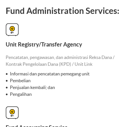
Fund Administration Services:
Unit Registry/Transfer Agency
Pencatatan, pengawasan, dan administrasi Reksa Dana /
Kontrak Pengelolaan Dana (KPD) / Unit Link
Informasi dan pencatatan pemegang unit
Pembelian
Penjualan kembali; dan
Pengalihan