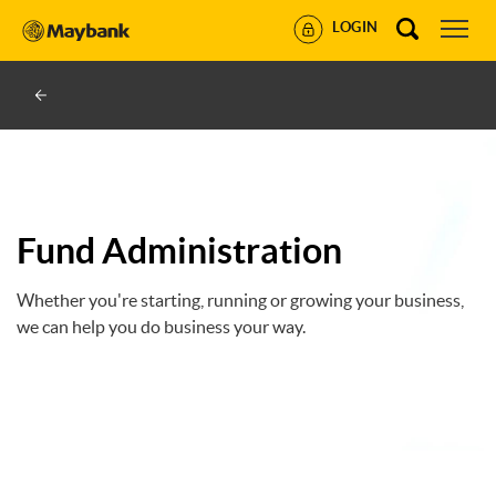
LOGIN
Fund Administration
Whether you're starting, running or growing your business,
we can help you do business your way.