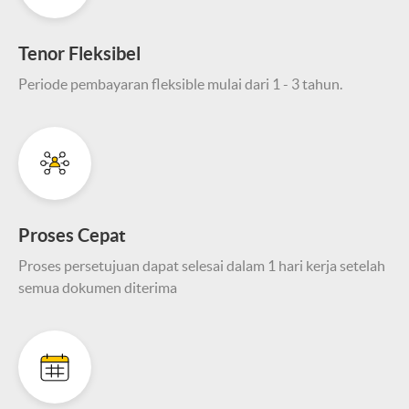
Tenor Fleksibel
Periode pembayaran fleksible mulai dari 1 - 3 tahun.
Proses Cepat
Proses persetujuan dapat selesai dalam 1 hari kerja setelah
semua dokumen diterima