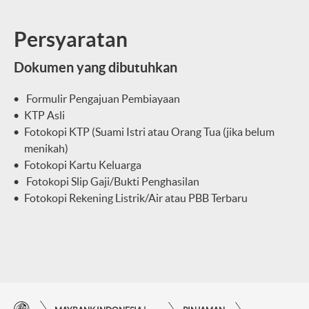
Persyaratan
Dokumen yang dibutuhkan
Formulir Pengajuan Pembiayaan
KTP Asli
Fotokopi KTP (Suami Istri atau Orang Tua (jika belum
menikah)
Fotokopi Kartu Keluarga
Fotokopi Slip Gaji/Bukti Penghasilan
Fotokopi Rekening Listrik/Air atau PBB Terbaru