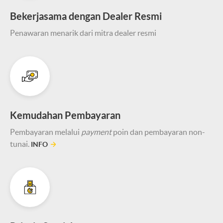
Bekerjasama dengan Dealer Resmi
Penawaran menarik dari mitra dealer resmi
Kemudahan Pembayaran
Pembayaran melalui
payment
poin dan pembayaran non-
tunai.
INFO