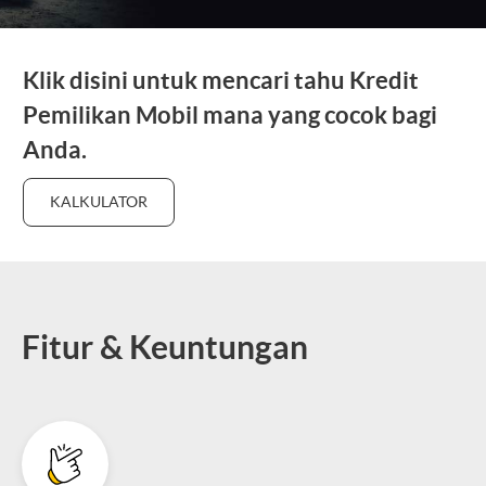
Klik disini untuk mencari tahu
Kredit
Pemilikan Mobil
mana yang cocok bagi
Anda.
KALKULATOR
Fitur & Keuntungan