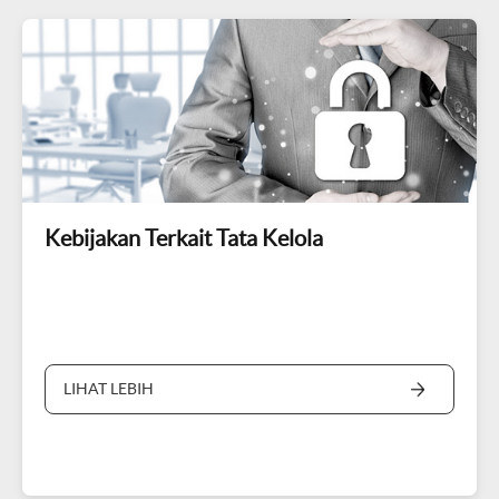
Kebijakan Terkait Tata Kelola
LIHAT LEBIH