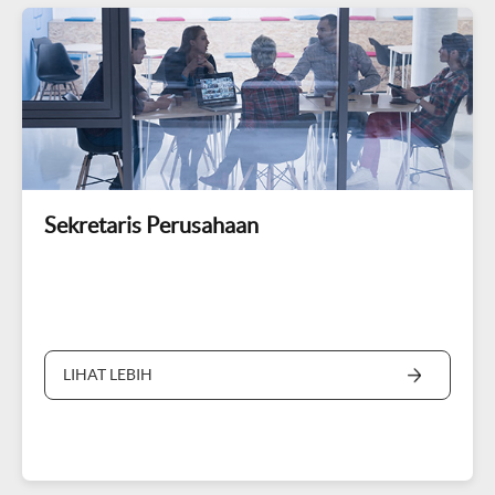
Sekretaris Perusahaan
LIHAT LEBIH