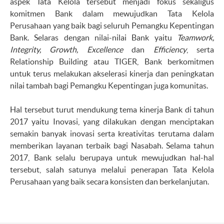
aspek Tata Kelola tersebut menjadi fokus sekaligus
komitmen Bank dalam mewujudkan Tata Kelola
Perusahaan yang baik bagi seluruh Pemangku Kepentingan
Bank. Selaras dengan nilai-nilai Bank yaitu
Teamwork,
Integrity, Growth, Excellence
dan
Efficiency
, serta
Relationship Building atau TIGER, Bank berkomitmen
untuk terus melakukan akselerasi kinerja dan peningkatan
nilai tambah bagi Pemangku Kepentingan juga komunitas.
Hal tersebut turut mendukung tema kinerja Bank di tahun
2017 yaitu Inovasi, yang dilakukan dengan menciptakan
semakin banyak inovasi serta kreativitas terutama dalam
memberikan layanan terbaik bagi Nasabah. Selama tahun
2017, Bank selalu berupaya untuk mewujudkan hal-hal
tersebut, salah satunya melalui penerapan Tata Kelola
Perusahaan yang baik secara konsisten dan berkelanjutan.