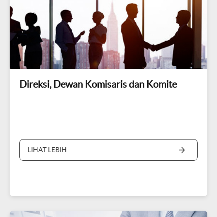
Direksi, Dewan Komisaris dan Komite
LIHAT LEBIH