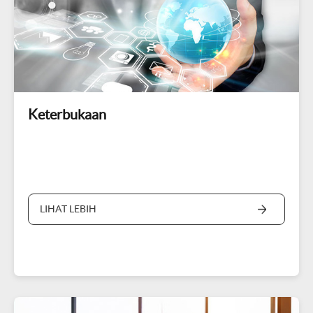
Keterbukaan
LIHAT LEBIH