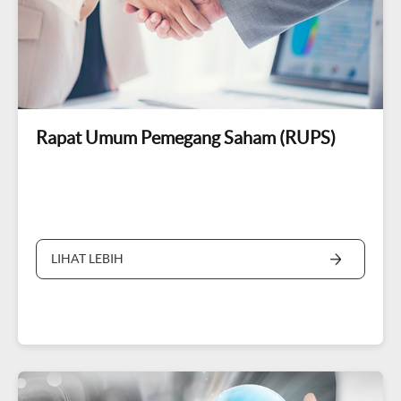
Rapat Umum Pemegang Saham (RUPS)
LIHAT LEBIH