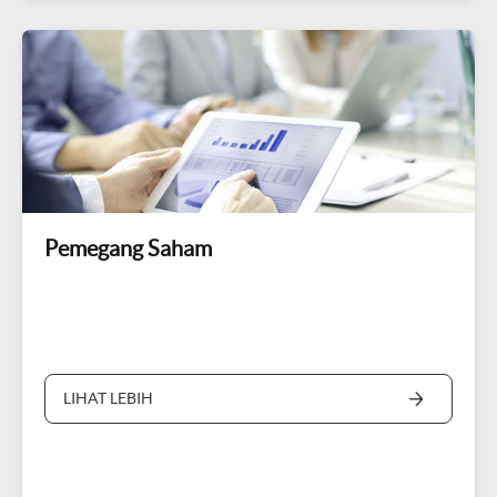
Pemegang Saham
LIHAT LEBIH