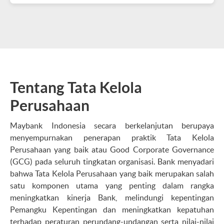
Tentang Tata Kelola
Perusahaan
Maybank Indonesia secara berkelanjutan berupaya
menyempurnakan penerapan praktik Tata Kelola
Perusahaan yang baik atau Good Corporate Governance
(GCG) pada seluruh tingkatan organisasi. Bank menyadari
bahwa Tata Kelola Perusahaan yang baik merupakan salah
satu komponen utama yang penting dalam rangka
meningkatkan kinerja Bank, melindungi kepentingan
Pemangku Kepentingan dan meningkatkan kepatuhan
terhadap peraturan perundang-undangan serta nilai-nilai