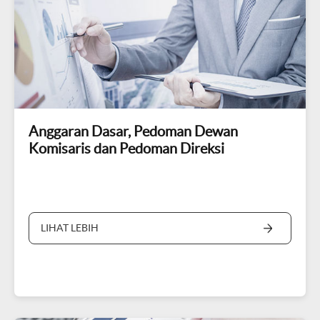
Anggaran Dasar, Pedoman Dewan
Komisaris dan Pedoman Direksi
LIHAT LEBIH