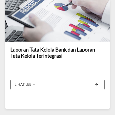
Laporan Tata Kelola Bank dan Laporan
Tata Kelola Terintegrasi
LIHAT LEBIH