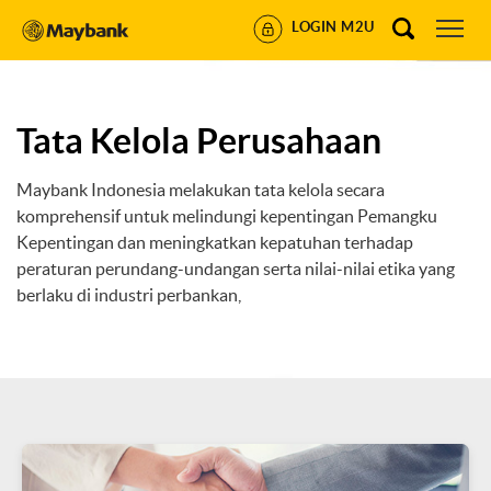
LOGIN M2U
Tata Kelola Perusahaan
Maybank Indonesia melakukan tata kelola secara
komprehensif untuk melindungi kepentingan Pemangku
Kepentingan dan meningkatkan kepatuhan terhadap
peraturan perundang-undangan serta nilai-nilai etika yang
berlaku di industri perbankan,