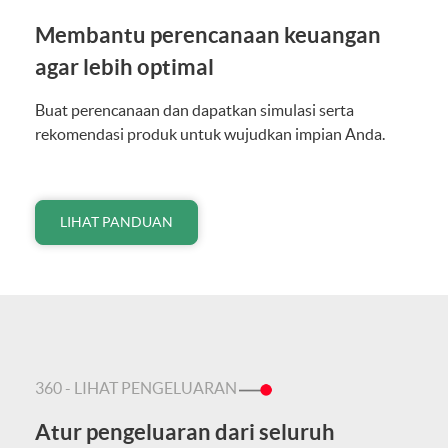
Membantu perencanaan keuangan
agar lebih optimal
Buat perencanaan dan dapatkan simulasi serta
rekomendasi produk untuk wujudkan impian Anda.
LIHAT PANDUAN
360 - LIHAT PENGELUARAN
Atur pengeluaran dari seluruh