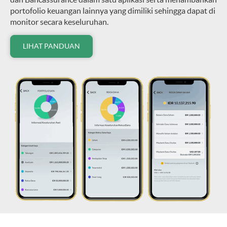
portofolio keuangan lainnya yang dimiliki sehingga dapat di
monitor secara keseluruhan.
LIHAT PANDUAN