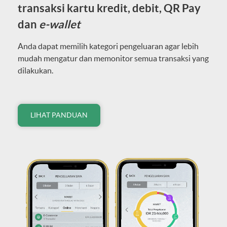
transaksi kartu kredit, debit, QR Pay
dan
e-wallet
Anda dapat memilih kategori pengeluaran agar lebih
mudah mengatur dan memonitor semua transaksi yang
dilakukan.
LIHAT PANDUAN