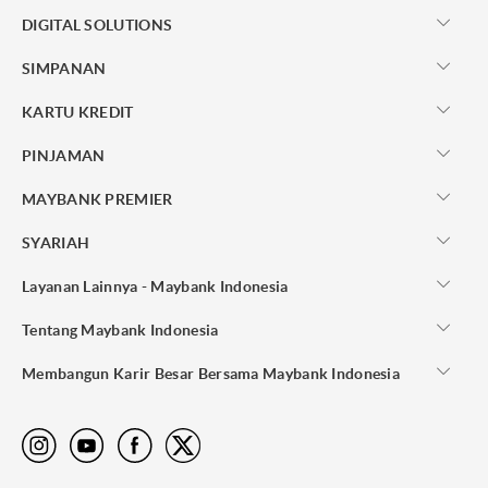
DIGITAL SOLUTIONS
SIMPANAN
KARTU KREDIT
PINJAMAN
MAYBANK PREMIER
SYARIAH
Layanan Lainnya - Maybank Indonesia
Tentang Maybank Indonesia
Membangun Karir Besar Bersama Maybank Indonesia