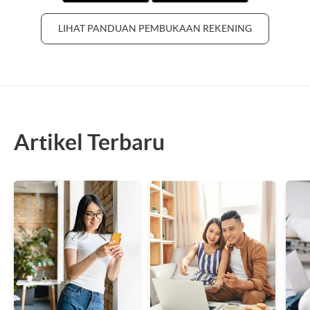
LIHAT PANDUAN PEMBUKAAN REKENING
Artikel Terbaru