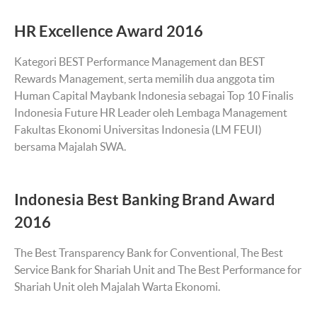
HR Excellence Award 2016
Kategori BEST Performance Management dan BEST
Rewards Management, serta memilih dua anggota tim
Human Capital Maybank Indonesia sebagai Top 10 Finalis
Indonesia Future HR Leader oleh Lembaga Management
Fakultas Ekonomi Universitas Indonesia (LM FEUI)
bersama Majalah SWA.
Indonesia Best Banking Brand Award
2016
The Best Transparency Bank for Conventional, The Best
Service Bank for Shariah Unit and The Best Performance for
Shariah Unit oleh Majalah Warta Ekonomi.