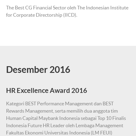
The Best CG Financial Sector oleh The Indonesian Institute
for Corporate Directorship (IICD).
Desember 2016
HR Excellence Award 2016
Kategori BEST Performance Management dan BEST
Rewards Management, serta memilih dua anggota tim
Human Capital Maybank Indonesia sebagai Top 10 Finalis
Indonesia Future HR Leader oleh Lembaga Management
Fakultas Ekonomi Universitas Indonesia (LM FEUI)