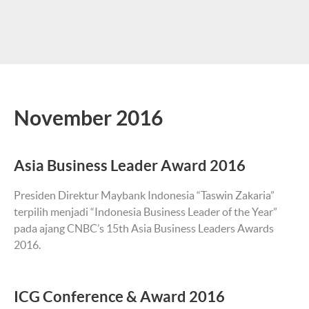
November 2016
Asia Business Leader Award 2016
Presiden Direktur Maybank Indonesia “Taswin Zakaria”
terpilih menjadi “Indonesia Business Leader of the Year”
pada ajang CNBC’s 15th Asia Business Leaders Awards
2016.
ICG Conference & Award 2016