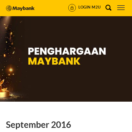
LOGIN M2U
September 2016