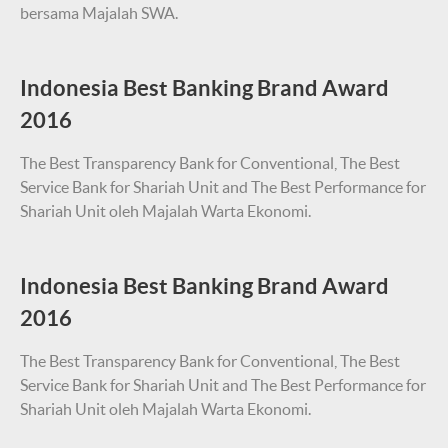
bersama Majalah SWA.
Indonesia Best Banking Brand Award
2016
The Best Transparency Bank for Conventional, The Best
Service Bank for Shariah Unit and The Best Performance for
Shariah Unit oleh Majalah Warta Ekonomi.
Indonesia Best Banking Brand Award
2016
The Best Transparency Bank for Conventional, The Best
Service Bank for Shariah Unit and The Best Performance for
Shariah Unit oleh Majalah Warta Ekonomi.