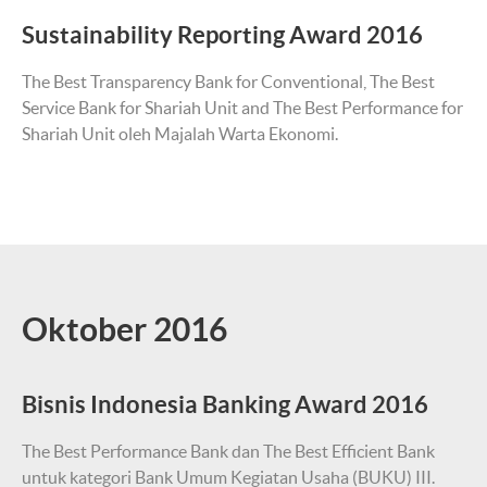
Sustainability Reporting Award 2016
The Best Transparency Bank for Conventional, The Best
Service Bank for Shariah Unit and The Best Performance for
Shariah Unit oleh Majalah Warta Ekonomi.
Oktober 2016
Bisnis Indonesia Banking Award 2016
The Best Performance Bank dan The Best Efficient Bank
untuk kategori Bank Umum Kegiatan Usaha (BUKU) III.