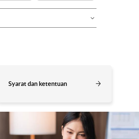
Syarat dan ketentuan