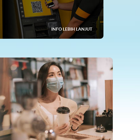
INFO LEBIH LANJUT