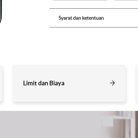
Syarat dan ketentuan
Limit dan Biaya