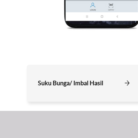
Suku Bunga/ Imbal Hasil