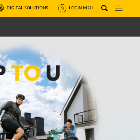
DIGITAL SOLUTIONS
LOGIN M2U