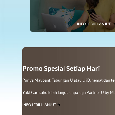
INFO LEBIH LANJUT
Promo Spesial Setiap Hari
Punya Maybank Tabungan U atau U iB, hemat dan tetap
Yuk! Cari tahu lebih lanjut siapa saja Partner U by 
INFO LEBIH LANJUT